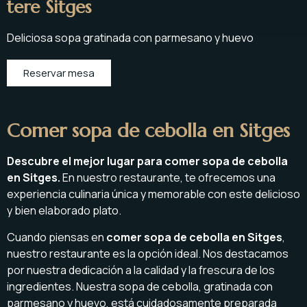
tere Sitges
Deliciosa sopa gratinada con parmesano y huevo
Reservar mesa
Comer sopa de cebolla en Sitges
Descubre el mejor lugar para comer sopa de cebolla
en Sitges.
En nuestro restaurante, te ofrecemos una
experiencia culinaria única y memorable con este delicioso
y bien elaborado plato.
Cuando piensas en
comer sopa de cebolla en Sitges
,
nuestro restaurante es la opción ideal. Nos destacamos
por nuestra dedicación a la calidad y la frescura de los
ingredientes. Nuestra sopa de cebolla, gratinada con
parmesano y huevo, está cuidadosamente preparada