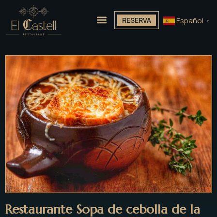
Español
RESERVA
▼
Restaurante Sopa de cebolla de la