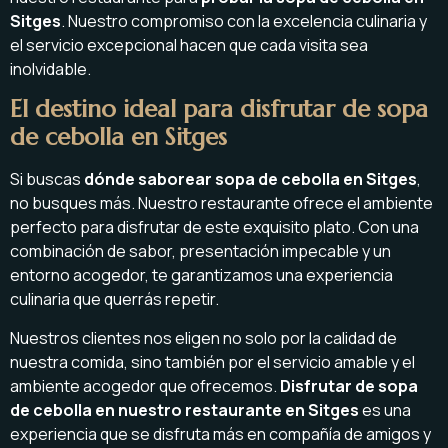
Sitges
. Nuestro compromiso con la excelencia culinaria y
el servicio excepcional hacen que cada visita sea
inolvidable.
El destino ideal para disfrutar de sopa
de cebolla en Sitges
Si buscas
dónde saborear sopa de cebolla en Sitges
,
no busques más. Nuestro restaurante ofrece el ambiente
perfecto para disfrutar de este exquisito plato. Con una
combinación de sabor, presentación impecable y un
entorno acogedor, te garantizamos una experiencia
culinaria que querrás repetir.
Nuestros clientes nos eligen no solo por la calidad de
nuestra comida, sino también por el servicio amable y el
ambiente acogedor que ofrecemos.
Disfrutar de sopa
de cebolla en nuestro restaurante en Sitges
es una
experiencia que se disfruta más en compañía de amigos y