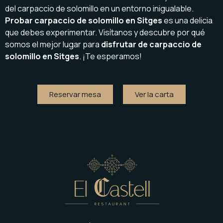
del carpaccio de solomillo en un entorno inigualable.
Probar carpaccio de solomillo en Sitges
es una delicia
que debes experimentar. Visítanos y descubre por qué
somos el mejor lugar para
disfrutar de carpaccio de
solomillo en Sitges
. ¡Te esperamos!
Reservar mesa
Ver la carta