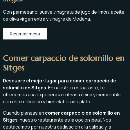
Con parmesano, suave vinagreta de jugo de limón, aceite
de oliva virgen extra y vinagre de Modena.
Reservar mesa
Comer carpaccio de solomillo en
Sitges
Descubre el mejor lugar para comer carpaccio de
solomillo en Sitges.
En nuestro restaurante, te
ofrecemos una experiencia culinaria única y memorable
con este delicioso y bien elaborado plato.
Cuando piensas en
comer carpaccio de solomillo en
Sitges
, nuestro restaurante es la opción ideal. Nos
destacamos por nuestra dedicación a la calidad y la