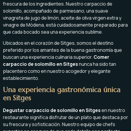
frescura de los ingredientes. Nuestro carpaccio de
solomillo, acompañado de parmesano, una suave
vinagreta de jugo de limón, aceite de oliva virgen extra y
vinagre de Módena, está cuidadosamente preparado para
que cada bocado sea una experiencia sublime.
Ubicados en el corazón de Sitges, somos el destino
preferido por los amantes de la buena gastronomía que
buscan una experiencia culinaria superior.
Comer
carpaccio de solomillo en Sitges
nunca ha sido tan
placentero como en nuestro acogedor y elegante
establecimiento.
Una experiencia gastronómica única
en Sitges
Degustar carpaccio de solomillo en Sitges
en nuestro
restaurante significa disfrutar de un plato que destaca por
su frescura y sofisticación. Nuestro equipo de chefs