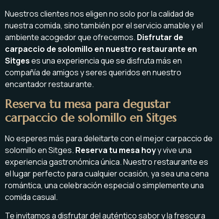
Nuestros clientes nos eligen no solo por la calidad de
nuestra comida, sino también por el servicio amable y el
ambiente acogedor que ofrecemos.
Disfrutar de
carpaccio de solomillo en nuestro restaurante en
Sitges
es una experiencia que se disfruta más en
compañía de amigos y seres queridos en nuestro
encantador restaurante.
Reserva tu mesa para degustar
carpaccio de solomillo en Sitges
No esperes más para deleitarte con el mejor carpaccio de
solomillo en Sitges.
Reserva tu mesa hoy
y vive una
experiencia gastronómica única. Nuestro restaurante es
el lugar perfecto para cualquier ocasión, ya sea una cena
romántica, una celebración especial o simplemente una
comida casual.
Te invitamos a disfrutar del auténtico sabor y la frescura